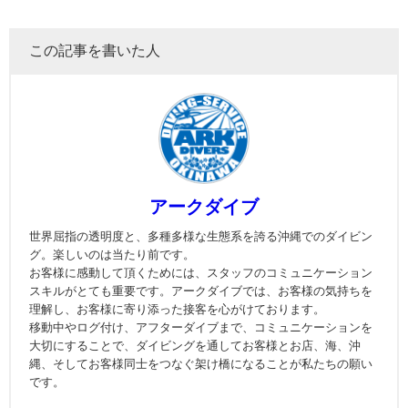
この記事を書いた人
アークダイブ
世界屈指の透明度と、多種多様な生態系を誇る沖縄でのダイビン
グ。楽しいのは当たり前です。
お客様に感動して頂くためには、スタッフのコミュニケーション
スキルがとても重要です。アークダイブでは、お客様の気持ちを
理解し、お客様に寄り添った接客を心がけております。
移動中やログ付け、アフターダイブまで、コミュニケーションを
大切にすることで、ダイビングを通してお客様とお店、海、沖
縄、そしてお客様同士をつなぐ架け橋になることが私たちの願い
です。