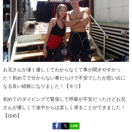
お兄さんが凄く優しくてわからなくて事が聞きやすかっ
た！初めてで分からない事だらけで不安でしたが思い出に
なる良い経験になりました！【モリ】
初めてのダイビングで緊張して呼吸が不安だったけどお兄
さんが優しくて途中からは楽しく潜ることができました！
【ゆめ】
LINE