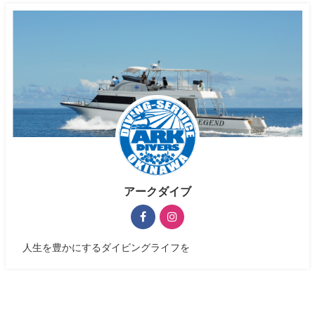
アークダイブ
人生を豊かにするダイビングライフを