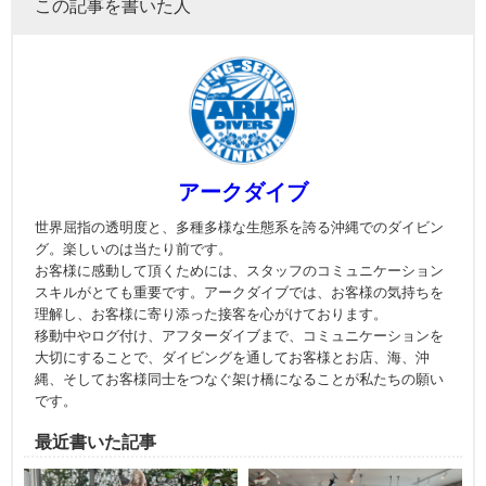
この記事を書いた人
アークダイブ
世界屈指の透明度と、多種多様な生態系を誇る沖縄でのダイビン
グ。楽しいのは当たり前です。
お客様に感動して頂くためには、スタッフのコミュニケーション
スキルがとても重要です。アークダイブでは、お客様の気持ちを
理解し、お客様に寄り添った接客を心がけております。
移動中やログ付け、アフターダイブまで、コミュニケーションを
大切にすることで、ダイビングを通してお客様とお店、海、沖
縄、そしてお客様同士をつなぐ架け橋になることが私たちの願い
です。
最近書いた記事