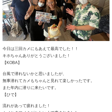
今日は三回カメにもあえて最高でした！！
キホちゃんありがとうございました！
【KOBA】
台風で潜れないかと思いましたが、
無事潜れてカメもちゃんと見れて楽しかったです。
また年内に潜りに来たいです。
【ひで】
流れがあって疲れました！