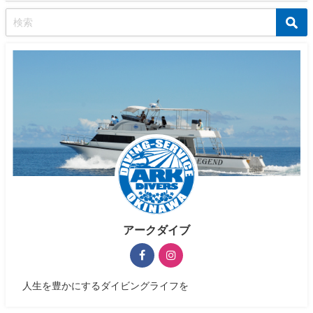
アークダイブ
人生を豊かにするダイビングライフを