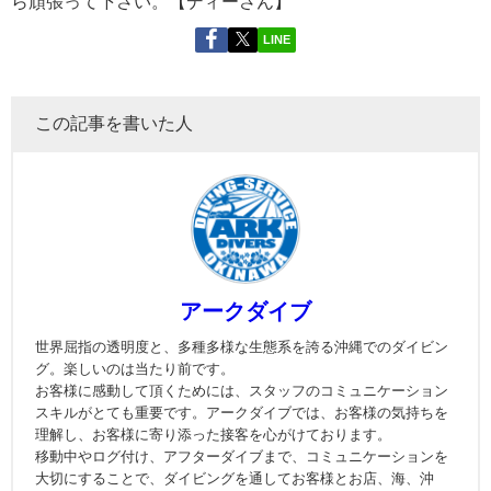
ら頑張って下さい。【ディーさん】
LINE
この記事を書いた人
アークダイブ
世界屈指の透明度と、多種多様な生態系を誇る沖縄でのダイビン
グ。楽しいのは当たり前です。
お客様に感動して頂くためには、スタッフのコミュニケーション
スキルがとても重要です。アークダイブでは、お客様の気持ちを
理解し、お客様に寄り添った接客を心がけております。
移動中やログ付け、アフターダイブまで、コミュニケーションを
大切にすることで、ダイビングを通してお客様とお店、海、沖