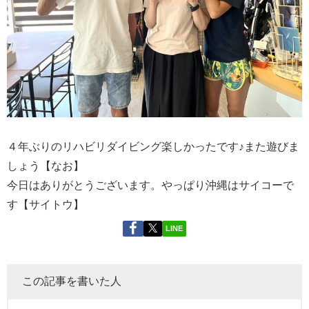
４年ぶりのリハビリダイビング楽しかったです♪また遊びま
しょう【なお】
今日はありがとうございます。やっぱり沖縄はサイコーで
す【サイトウ】
LINE
この記事を書いた人