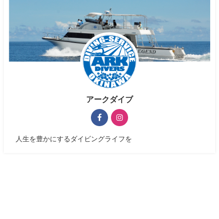
アークダイブ
人生を豊かにするダイビングライフを