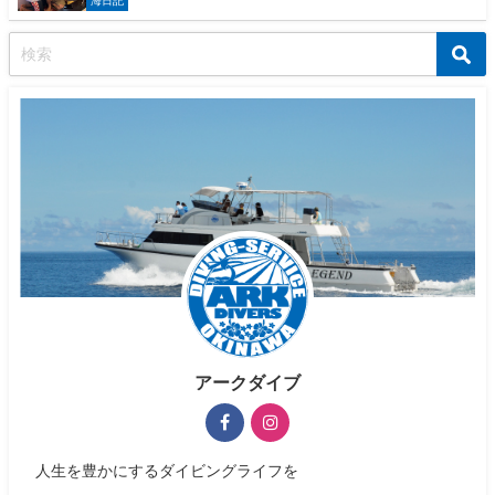
アークダイブ
人生を豊かにするダイビングライフを