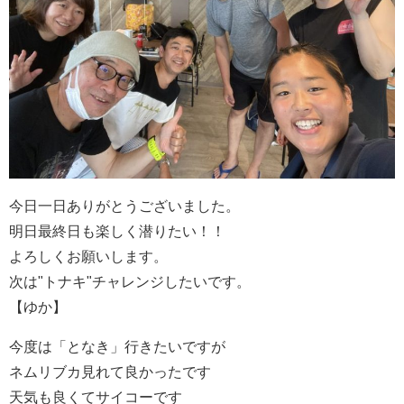
今日一日ありがとうございました。
明日最終日も楽しく潜りたい！！
よろしくお願いします。
次は"トナキ"チャレンジしたいです。
【ゆか】
今度は「となき」行きたいですが
ネムリブカ見れて良かったです
天気も良くてサイコーです