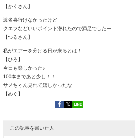
【かくさん】
渡名喜行けなかったけど
クエフなどいいポイント潜れたので満足でしたー
【つるさん】
私がエアーを分ける日が来るとは！
【ひろ】
今日も楽しかった♪
100本まであと少し！！
サメちゃん見れて嬉しかったなー
【めぐ】
LINE
この記事を書いた人