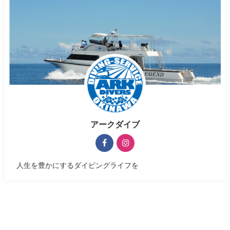
アークダイブ
人生を豊かにするダイビングライフを