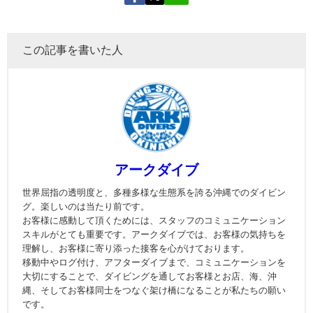
この記事を書いた人
アークダイブ
世界屈指の透明度と、多種多様な生態系を誇る沖縄でのダイビン
グ。楽しいのは当たり前です。
お客様に感動して頂くためには、スタッフのコミュニケーション
スキルがとても重要です。アークダイブでは、お客様の気持ちを
理解し、お客様に寄り添った接客を心がけております。
移動中やログ付け、アフターダイブまで、コミュニケーションを
大切にすることで、ダイビングを通してお客様とお店、海、沖
縄、そしてお客様同士をつなぐ架け橋になることが私たちの願い
です。