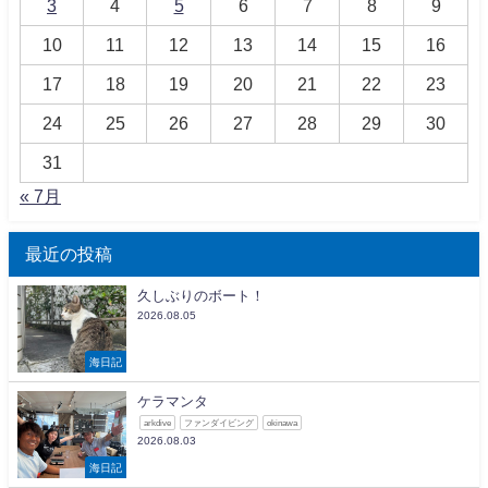
3
4
5
6
7
8
9
10
11
12
13
14
15
16
17
18
19
20
21
22
23
24
25
26
27
28
29
30
31
« 7月
最近の投稿
久しぶりのボート！
2026.08.05
海日記
ケラマンタ
arkdive
ファンダイビング
okinawa
2026.08.03
海日記