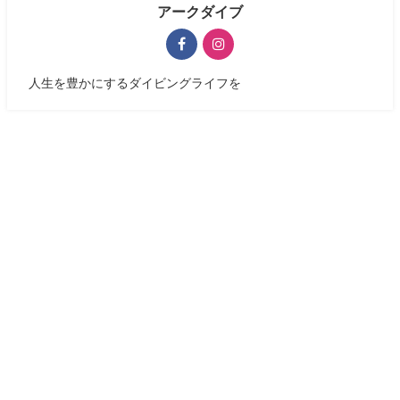
アークダイブ
人生を豊かにするダイビングライフを