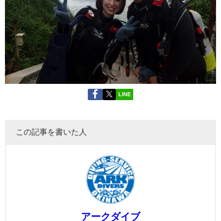
LINE
この記事を書いた人
アークダイブ