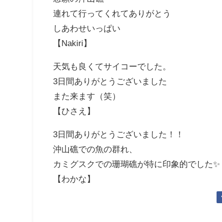
連れて行ってくれてありがとう
しあわせいっぱい
【Nakiri】
天気も良くてサイコーでした。
3日間ありがとうございました
また来ます（笑）
【ひさえ】
3日間ありがとうございました！！
沖山礁での魚の群れ、
カミグスクでの珊瑚礁が特に印象的でした✨
【わかな】