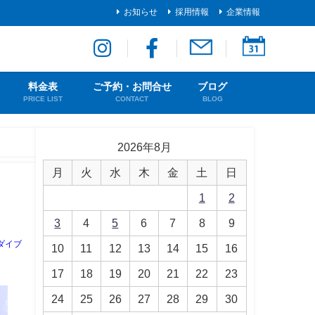
お知らせ
採用情報
企業情報
料金表
ご予約・お問合せ
ブログ
PRICE LIST
CONTACT
BLOG
2026年8月
月
火
水
木
金
土
日
1
2
3
4
5
6
7
8
9
ダイブ
10
11
12
13
14
15
16
17
18
19
20
21
22
23
24
25
26
27
28
29
30