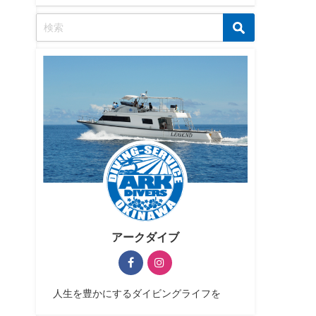
アークダイブ
人生を豊かにするダイビングライフを