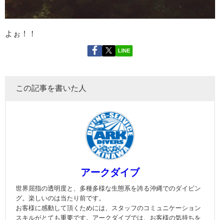
よぉ！！
LINE
この記事を書いた人
アークダイブ
世界屈指の透明度と、多種多様な生態系を誇る沖縄でのダイビン
グ。楽しいのは当たり前です。
お客様に感動して頂くためには、スタッフのコミュニケーション
スキルがとても重要です。アークダイブでは、お客様の気持ちを