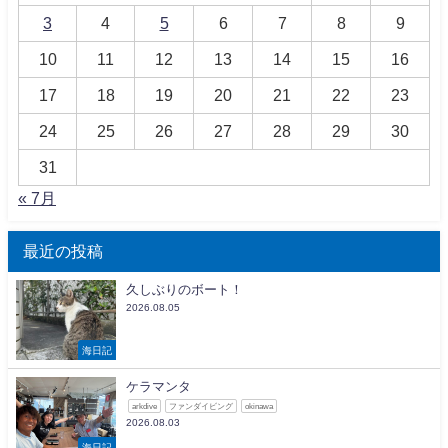
3
4
5
6
7
8
9
10
11
12
13
14
15
16
17
18
19
20
21
22
23
24
25
26
27
28
29
30
31
« 7月
最近の投稿
久しぶりのボート！
2026.08.05
海日記
ケラマンタ
arkdive
ファンダイビング
okinawa
2026.08.03
海日記