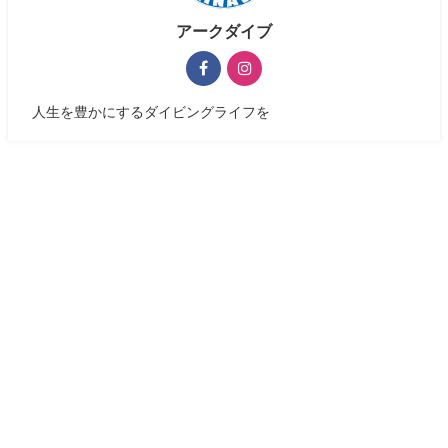
アークダイブ
人生を豊かにするダイビングライフを