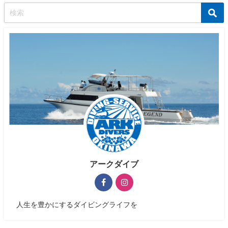
アークダイブ
人生を豊かにするダイビングライフを