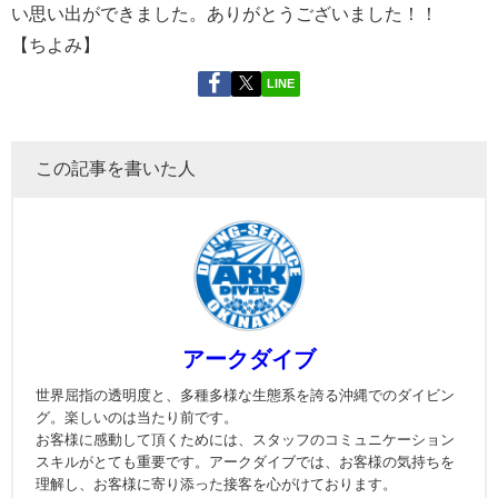
い思い出ができました。ありがとうございました！！
【ちよみ】
LINE
この記事を書いた人
アークダイブ
世界屈指の透明度と、多種多様な生態系を誇る沖縄でのダイビン
グ。楽しいのは当たり前です。
お客様に感動して頂くためには、スタッフのコミュニケーション
スキルがとても重要です。アークダイブでは、お客様の気持ちを
理解し、お客様に寄り添った接客を心がけております。