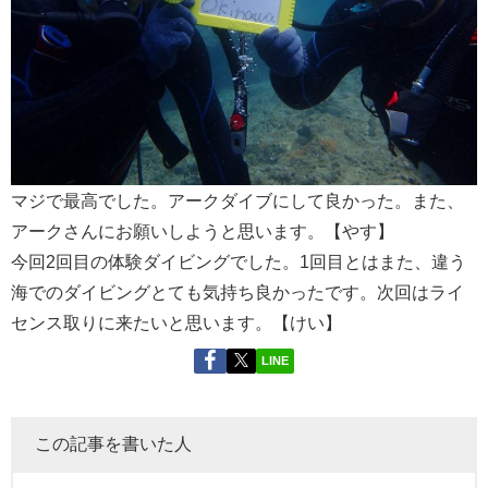
マジで最高でした。アークダイブにして良かった。また、
アークさんにお願いしようと思います。【やす】
今回2回目の体験ダイビングでした。1回目とはまた、違う
海でのダイビングとても気持ち良かったです。次回はライ
センス取りに来たいと思います。【けい】
LINE
この記事を書いた人