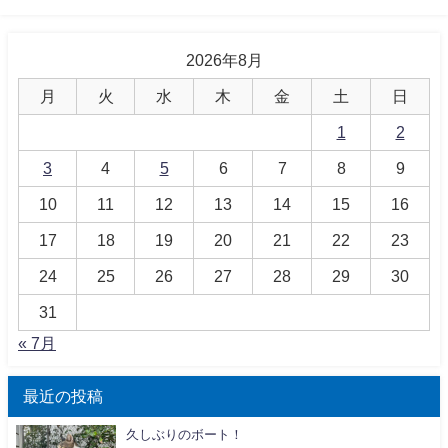
2026年8月
月
火
水
木
金
土
日
1
2
3
4
5
6
7
8
9
10
11
12
13
14
15
16
17
18
19
20
21
22
23
24
25
26
27
28
29
30
31
« 7月
最近の投稿
久しぶりのボート！