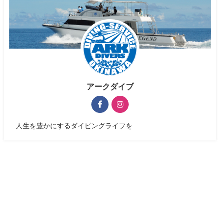
アークダイブ
人生を豊かにするダイビングライフを