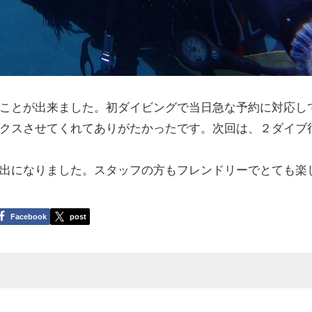
ことが出来ました。初ダイビングで当日急な予約に対応し
クスさせてくれてありがたかったです。次回は、２ダイブ
出になりました。スタッフの方もフレンドリーでとても楽
Facebook
post