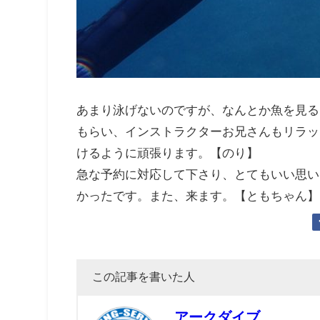
あまり泳げないのですが、なんとか魚を見る
もらい、インストラクターお兄さんもリラッ
けるように頑張ります。【のり】
急な予約に対応して下さり、とてもいい思い
かったです。また、来ます。【ともちゃん】
この記事を書いた人
アークダイブ