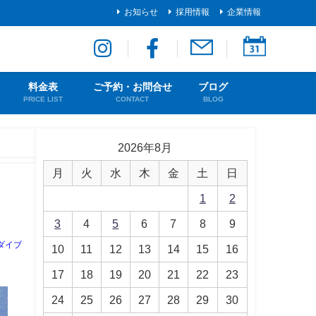
お知らせ
採用情報
企業情報
料金表
ご予約・お問合せ
ブログ
PRICE LIST
CONTACT
BLOG
2026年8月
月
火
水
木
金
土
日
1
2
3
4
5
6
7
8
9
ダイブ
10
11
12
13
14
15
16
17
18
19
20
21
22
23
24
25
26
27
28
29
30