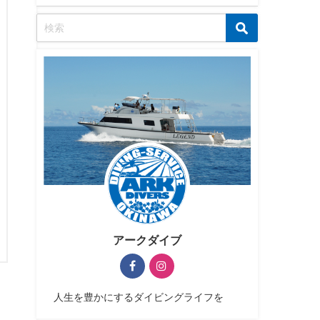
アークダイブ
人生を豊かにするダイビングライフを