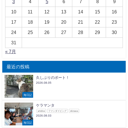
3
4
5
6
7
8
9
10
11
12
13
14
15
16
17
18
19
20
21
22
23
24
25
26
27
28
29
30
31
« 7月
最近の投稿
久しぶりのボート！
2026.08.05
海日記
ケラマンタ
arkdive
ファンダイビング
okinawa
2026.08.03
海日記