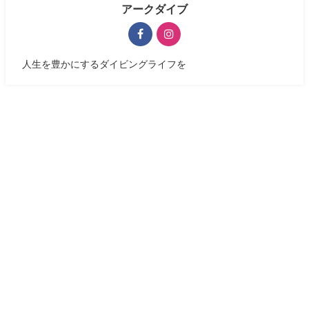
アークダイブ
人生を豊かにするダイビングライフを