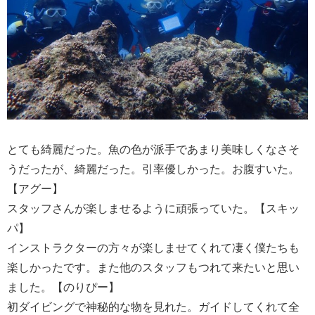
とても綺麗だった。魚の色が派手であまり美味しくなさそ
うだったが、綺麗だった。引率優しかった。お腹すいた。
【アグー】
スタッフさんが楽しませるように頑張っていた。【スキッ
パ】
インストラクターの方々が楽しませてくれて凄く僕たちも
楽しかったです。また他のスタッフもつれて来たいと思い
ました。【のりぴー】
初ダイビングで神秘的な物を見れた。ガイドしてくれて全