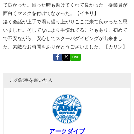
て良かった。困った時も助けてくれて良かった。従業員が
面白くマスクを付けてなかった。【イキリ】
凄く会話が上手で場も盛り上がりここに来て良かったと思
いました。そしてなにより手慣れてることもあり、初めて
で不安ながら、安心してスクーバダイビングが出来まし
た。素敵なお時間をありがとうございました。【カリン】
LINE
この記事を書いた人
アークダイブ