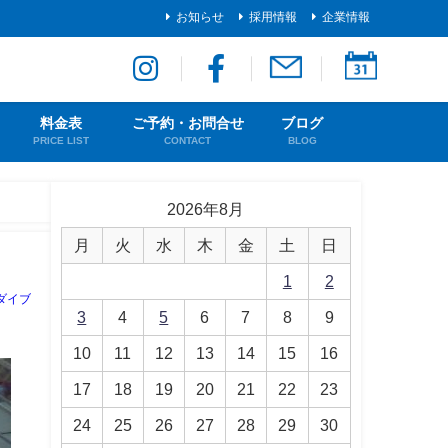
お知らせ
採用情報
企業情報
料金表
ご予約・お問合せ
ブログ
PRICE LIST
CONTACT
BLOG
2026年8月
月
火
水
木
金
土
日
1
2
ダイブ
3
4
5
6
7
8
9
10
11
12
13
14
15
16
17
18
19
20
21
22
23
24
25
26
27
28
29
30