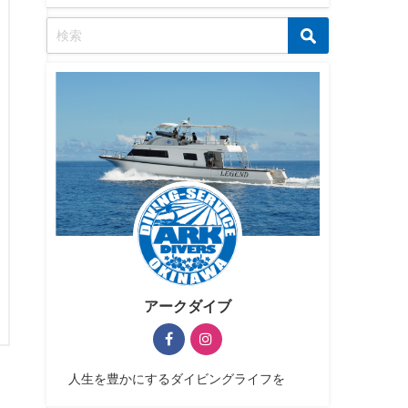
アークダイブ
人生を豊かにするダイビングライフを