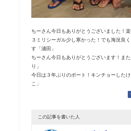
ちーさん今日もありがとうございました！楽
３ミリシーガル少し寒かった！でも海況良く
す「浦田」
ちーさん今日もありがとうございます！また
り」
今日は３年ぶりのボート！キンチョーしたけ
こ」
この記事を書いた人