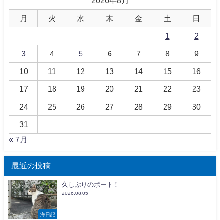
2026年8月
月
火
水
木
金
土
日
1
2
3
4
5
6
7
8
9
10
11
12
13
14
15
16
17
18
19
20
21
22
23
24
25
26
27
28
29
30
31
« 7月
最近の投稿
久しぶりのボート！
2026.08.05
海日記