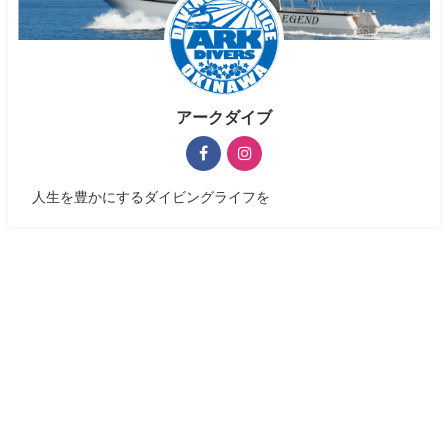
アークダイブ
人生を豊かにするダイビングライフを