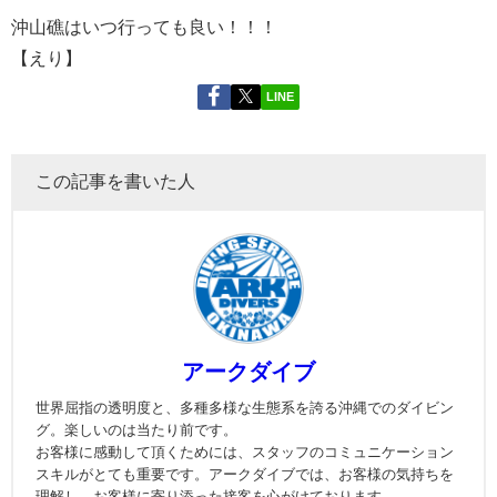
沖山礁はいつ行っても良い！！！
【えり】
LINE
この記事を書いた人
アークダイブ
世界屈指の透明度と、多種多様な生態系を誇る沖縄でのダイビン
グ。楽しいのは当たり前です。
お客様に感動して頂くためには、スタッフのコミュニケーション
スキルがとても重要です。アークダイブでは、お客様の気持ちを
理解し、お客様に寄り添った接客を心がけております。