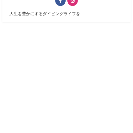
人生を豊かにするダイビングライフを