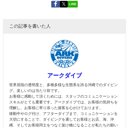
LINE
この記事を書いた人
アークダイブ
世界屈指の透明度と、多種多様な生態系を誇る沖縄でのダイビン
グ。楽しいのは当たり前です。
お客様に感動して頂くためには、スタッフのコミュニケーション
スキルがとても重要です。アークダイブでは、お客様の気持ちを
理解し、お客様に寄り添った接客を心がけております。
移動中やログ付け、アフターダイブまで、コミュニケーションを
大切にすることで、ダイビングを通してお客様とお店、海、沖
縄、そしてお客様同士をつなぐ架け橋になることが私たちの願い