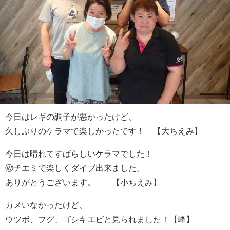
今日はレギの調子が悪かったけど、
久しぶりのケラマで楽しかったです！ 【大ちえみ】
今日は晴れてすばらしいケラマでした！
Ⓦチエミで楽しくダイブ出来ました。
ありがとうございます。 【小ちえみ】
カメいなかったけど、
ウツボ、フグ、ゴシキエビと見られました！【峰】