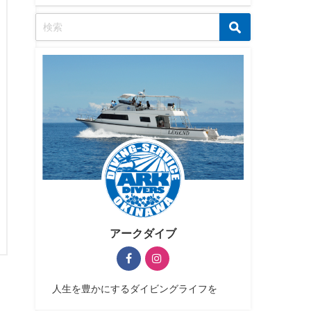
アークダイブ
人生を豊かにするダイビングライフを