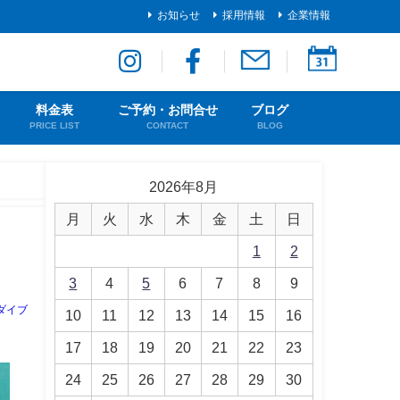
お知らせ
採用情報
企業情報
料金表
ご予約・お問合せ
ブログ
PRICE LIST
CONTACT
BLOG
2026年8月
月
火
水
木
金
土
日
1
2
3
4
5
6
7
8
9
ダイブ
10
11
12
13
14
15
16
17
18
19
20
21
22
23
24
25
26
27
28
29
30