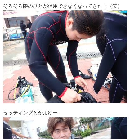
そろそろ隣のひとが信用できなくなってきた！（笑）
セッティングとかよゆー