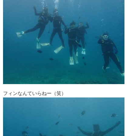
フィンなんていらねー（笑）