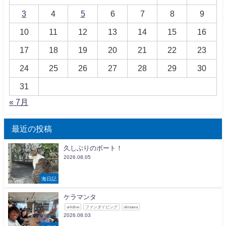
3
4
5
6
7
8
9
10
11
12
13
14
15
16
17
18
19
20
21
22
23
24
25
26
27
28
29
30
31
« 7月
最近の投稿
久しぶりのボート！
2026.08.05
海日記
ケラマンタ
arkdive
ファンダイビング
okinawa
2026.08.03