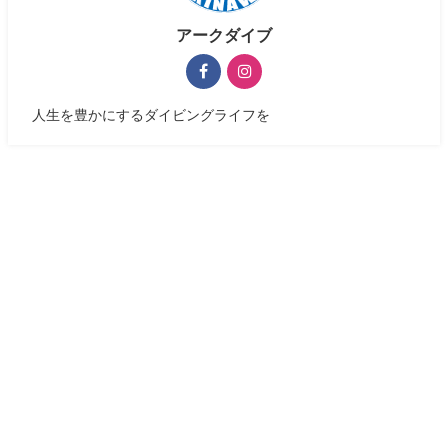
アークダイブ
人生を豊かにするダイビングライフを