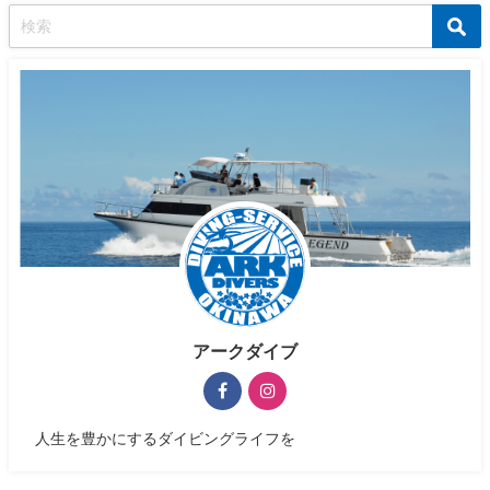
アークダイブ
人生を豊かにするダイビングライフを