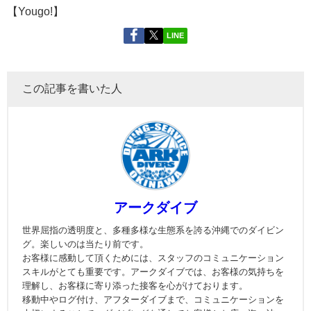
【Yougo!】
LINE
この記事を書いた人
アークダイブ
世界屈指の透明度と、多種多様な生態系を誇る沖縄でのダイビン
グ。楽しいのは当たり前です。
お客様に感動して頂くためには、スタッフのコミュニケーション
スキルがとても重要です。アークダイブでは、お客様の気持ちを
理解し、お客様に寄り添った接客を心がけております。
移動中やログ付け、アフターダイブまで、コミュニケーションを