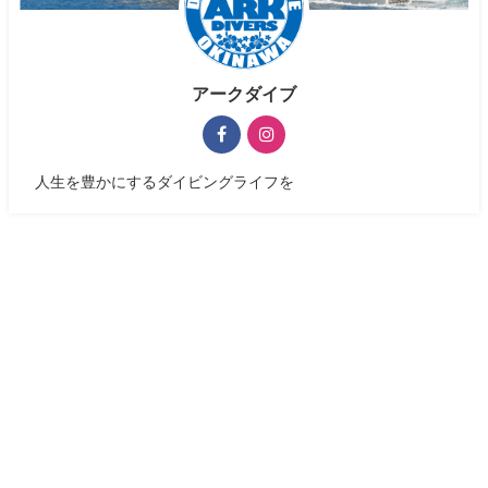
アークダイブ
人生を豊かにするダイビングライフを