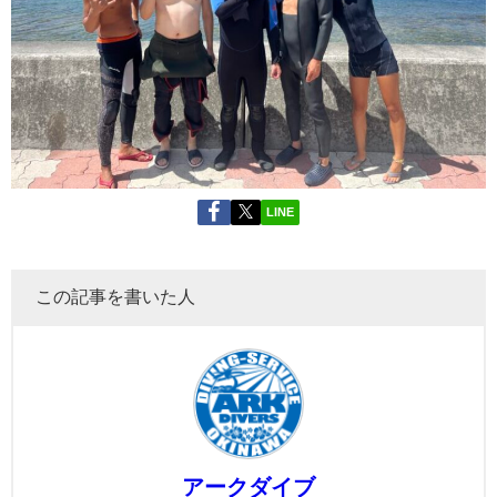
LINE
この記事を書いた人
アークダイブ