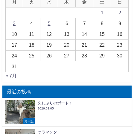
月
火
水
木
金
土
日
1
2
3
4
5
6
7
8
9
10
11
12
13
14
15
16
17
18
19
20
21
22
23
24
25
26
27
28
29
30
31
« 7月
最近の投稿
久しぶりのボート！
2026.08.05
海日記
ケラマンタ