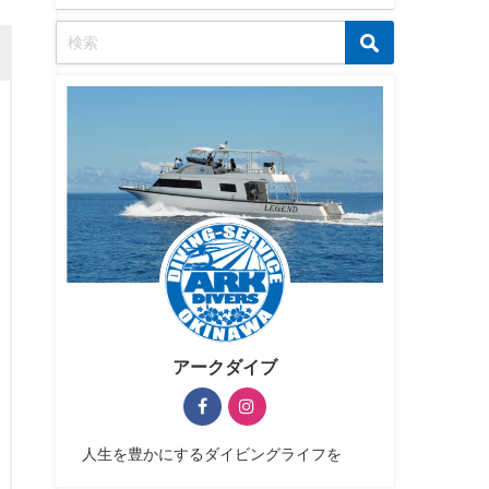
アークダイブ
人生を豊かにするダイビングライフを