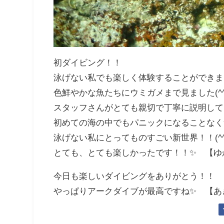
初ダイビング！！
泳げない私でも楽しく体験することができま
色鮮やかな魚たちにウミガメまで見ました(^^
スタッフさんがとても親切で丁寧に説明して
初めての海の中でもパニックになることなく
泳げない私にとってものすごい新世界！！(^^
とても、とても楽しかったです！！✨ 【ゆ
今日も楽しいダイビングをありがとう！！
やっぱりアークダイブが最高ですね✨ 【あ