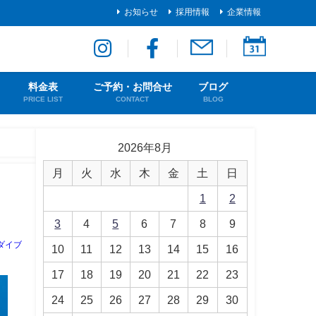
お知らせ
採用情報
企業情報
料金表
ご予約・お問合せ
ブログ
PRICE LIST
CONTACT
BLOG
2026年8月
月
火
水
木
金
土
日
1
2
3
4
5
6
7
8
9
ダイブ
10
11
12
13
14
15
16
17
18
19
20
21
22
23
24
25
26
27
28
29
30