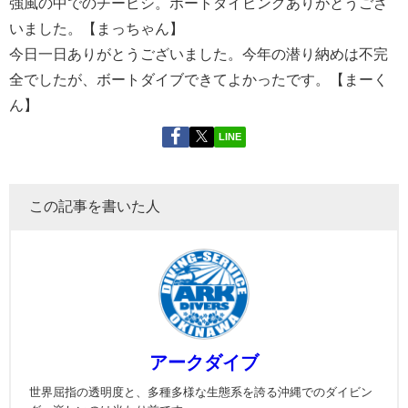
強風の中でのチービシ。ボートダイビングありがとうござ
いました。【まっちゃん】
今日一日ありがとうございました。今年の潜り納めは不完
全でしたが、ボートダイブできてよかったです。【まーく
ん】
LINE
この記事を書いた人
アークダイブ
世界屈指の透明度と、多種多様な生態系を誇る沖縄でのダイビン