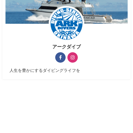
アークダイブ
人生を豊かにするダイビングライフを