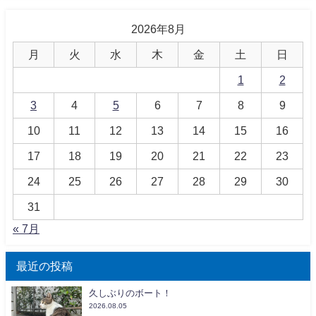
2026年8月
月
火
水
木
金
土
日
1
2
3
4
5
6
7
8
9
10
11
12
13
14
15
16
17
18
19
20
21
22
23
24
25
26
27
28
29
30
31
« 7月
最近の投稿
久しぶりのボート！
2026.08.05