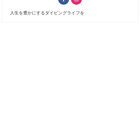
人生を豊かにするダイビングライフを