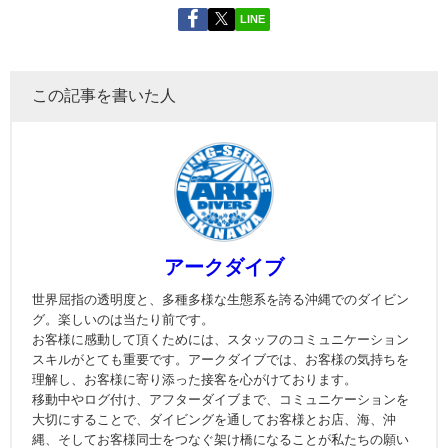
LINE
この記事を書いた人
アークダイブ
世界屈指の透明度と、多種多様な生態系を誇る沖縄でのダイビン
グ。楽しいのは当たり前です。
お客様に感動して頂くためには、スタッフのコミュニケーション
スキルがとても重要です。アークダイブでは、お客様の気持ちを
理解し、お客様に寄り添った接客を心がけております。
移動中やログ付け、アフターダイブまで、コミュニケーションを
大切にすることで、ダイビングを通してお客様とお店、海、沖
縄、そしてお客様同士をつなぐ架け橋になることが私たちの願い