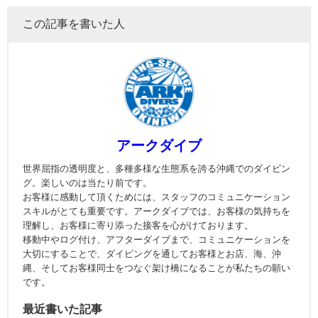
この記事を書いた人
アークダイブ
世界屈指の透明度と、多種多様な生態系を誇る沖縄でのダイビン
グ。楽しいのは当たり前です。
お客様に感動して頂くためには、スタッフのコミュニケーション
スキルがとても重要です。アークダイブでは、お客様の気持ちを
理解し、お客様に寄り添った接客を心がけております。
移動中やログ付け、アフターダイブまで、コミュニケーションを
大切にすることで、ダイビングを通してお客様とお店、海、沖
縄、そしてお客様同士をつなぐ架け橋になることが私たちの願い
です。
最近書いた記事