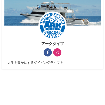
アークダイブ
人生を豊かにするダイビングライフを