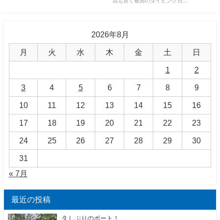
気も良く最高のダイビング日...
2026年8月
月
火
水
木
金
土
日
1
2
3
4
5
6
7
8
9
10
11
12
13
14
15
16
17
18
19
20
21
22
23
24
25
26
27
28
29
30
31
« 7月
最近の投稿
久しぶりのボート！