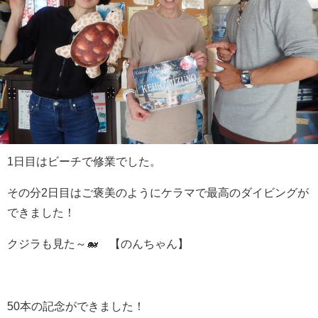
1日目はビーチで修業でした。
その分2日目はご褒美のようにケラマで最高のダイビングが
できました！
クジラも見た～🐋 【のんちゃん】
50本の記念ができました！