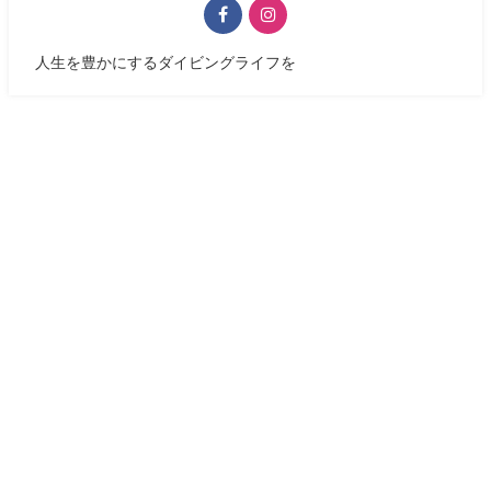
人生を豊かにするダイビングライフを