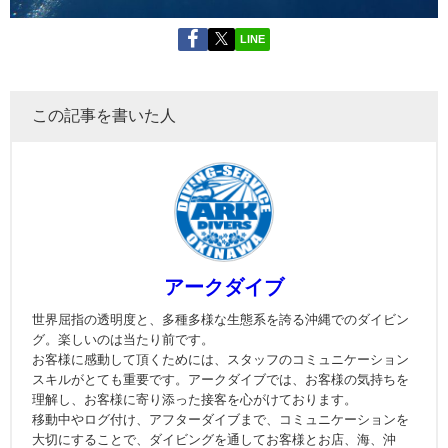
LINE
この記事を書いた人
アークダイブ
世界屈指の透明度と、多種多様な生態系を誇る沖縄でのダイビン
グ。楽しいのは当たり前です。
お客様に感動して頂くためには、スタッフのコミュニケーション
スキルがとても重要です。アークダイブでは、お客様の気持ちを
理解し、お客様に寄り添った接客を心がけております。
移動中やログ付け、アフターダイブまで、コミュニケーションを
大切にすることで、ダイビングを通してお客様とお店、海、沖