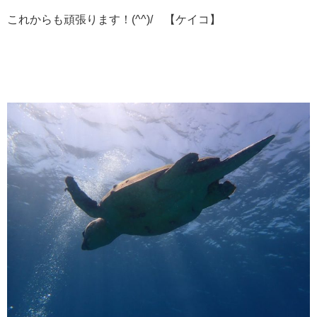
これからも頑張ります！(^^)/ 【ケイコ】