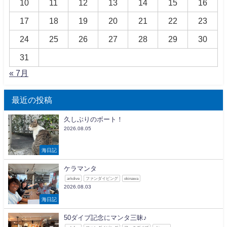
10
11
12
13
14
15
16
17
18
19
20
21
22
23
24
25
26
27
28
29
30
31
« 7月
最近の投稿
久しぶりのボート！
2026.08.05
海日記
ケラマンタ
arkdive
ファンダイビング
okinawa
2026.08.03
海日記
50ダイブ記念にマンタ三昧♪