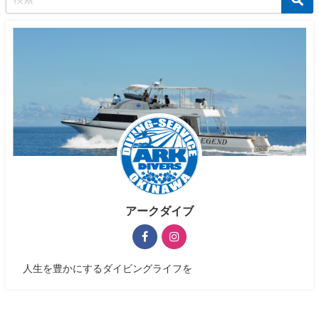
アークダイブ
人生を豊かにするダイビングライフを