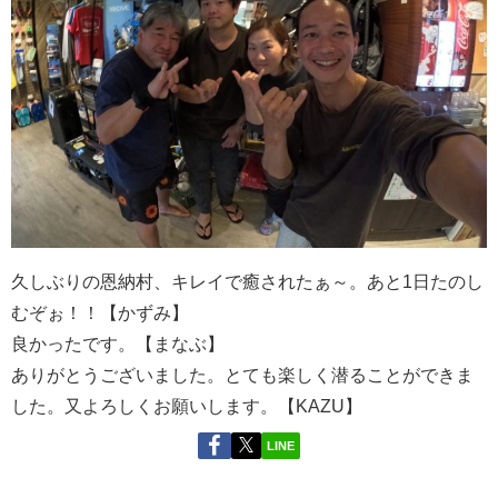
久しぶりの恩納村、キレイで癒されたぁ～。あと1日たのし
むぞぉ！！【かずみ】
良かったです。【まなぶ】
ありがとうございました。とても楽しく潜ることができま
した。又よろしくお願いします。【KAZU】
LINE