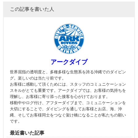
この記事を書いた人
アークダイブ
世界屈指の透明度と、多種多様な生態系を誇る沖縄でのダイビン
グ。楽しいのは当たり前です。
お客様に感動して頂くためには、スタッフのコミュニケーション
スキルがとても重要です。アークダイブでは、お客様の気持ちを
理解し、お客様に寄り添った接客を心がけております。
移動中やログ付け、アフターダイブまで、コミュニケーションを
大切にすることで、ダイビングを通してお客様とお店、海、沖
縄、そしてお客様同士をつなぐ架け橋になることが私たちの願い
です。
最近書いた記事