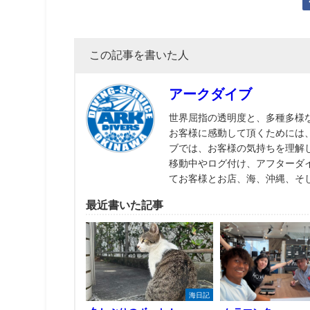
この記事を書いた人
アークダイブ
世界屈指の透明度と、多種多様
お客様に感動して頂くためには
ブでは、お客様の気持ちを理解
移動中やログ付け、アフターダ
てお客様とお店、海、沖縄、そ
最近書いた記事
海日記