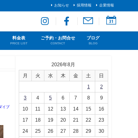
お知らせ
採用情報
企業情報
料金表
ご予約・お問合せ
ブログ
PRICE LIST
CONTACT
BLOG
2026年8月
月
火
水
木
金
土
日
1
2
3
4
5
6
7
8
9
ダイブ
10
11
12
13
14
15
16
17
18
19
20
21
22
23
24
25
26
27
28
29
30