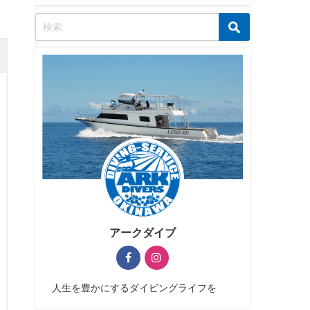
アークダイブ
人生を豊かにするダイビングライフを