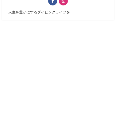
人生を豊かにするダイビングライフを