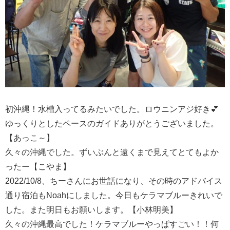
初沖縄！水槽入ってるみたいでした。ロウニンアジ好き💕
ゆっくりとしたペースのガイドありがとうございました。
【あっこ～】
久々の沖縄でした。ずいぶんと遠くまで見えてとてもよか
ったー【こやま】
2022/10/8、ちーさんにお世話になり、その時のアドバイス
通り宿泊もNoahにしました。今日もケラマブルーきれいで
した。また明日もお願いします。【小林明美】
久々の沖縄最高でした！ケラマブルーやっぱすごい！！何