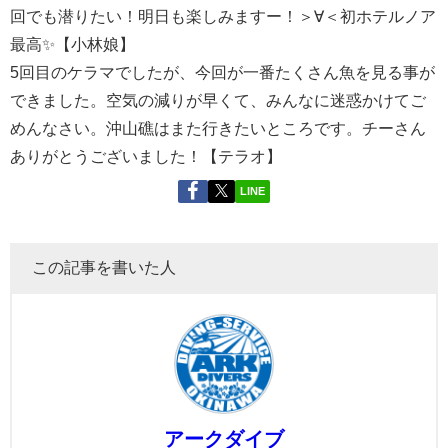
回でも潜りたい！明日も楽しみますー！＞∀＜初ホテルノア
最高✨【小林娘】
5回目のケラマでしたが、今回が一番たくさん魚を見る事が
できました。空気の減りが早くて、みんなに迷惑かけてご
めんなさい。沖山礁はまた行きたいところです。チーさん
ありがとうございました！【テラオ】
LINE
この記事を書いた人
アークダイブ