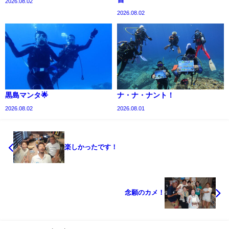
2026.08.02
2026.08.02
黒島マンタ🌟
ナ・ナ・ナント！
2026.08.02
2026.08.01
楽しかったです！
念願のカメ！