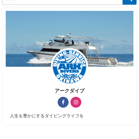
アークダイブ
人生を豊かにするダイビングライフを