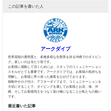
この記事を書いた人
アークダイブ
世界屈指の透明度と、多種多様な生態系を誇る沖縄でのダイビン
グ。楽しいのは当たり前です。
お客様に感動して頂くためには、スタッフのコミュニケーション
スキルがとても重要です。アークダイブでは、お客様の気持ちを
理解し、お客様に寄り添った接客を心がけております。
移動中やログ付け、アフターダイブまで、コミュニケーションを
大切にすることで、ダイビングを通してお客様とお店、海、沖
縄、そしてお客様同士をつなぐ架け橋になることが私たちの願い
です。
最近書いた記事