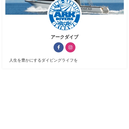
アークダイブ
人生を豊かにするダイビングライフを