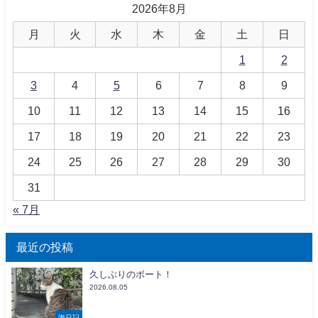
2026年8月
月
火
水
木
金
土
日
1
2
3
4
5
6
7
8
9
10
11
12
13
14
15
16
17
18
19
20
21
22
23
24
25
26
27
28
29
30
31
« 7月
最近の投稿
久しぶりのボート！
2026.08.05
海日記