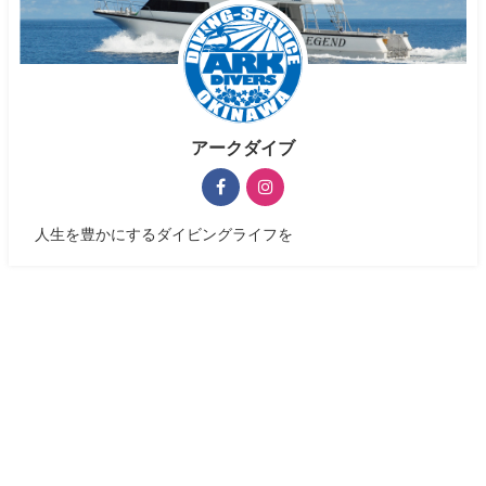
アークダイブ
人生を豊かにするダイビングライフを