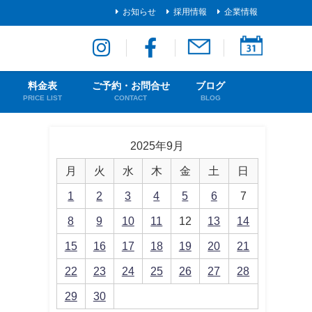
お知らせ
採用情報
企業情報
料金表
ご予約・お問合せ
ブログ
PRICE LIST
CONTACT
BLOG
2025年9月
月
火
水
木
金
土
日
1
2
3
4
5
6
7
8
9
10
11
12
13
14
15
16
17
18
19
20
21
22
23
24
25
26
27
28
29
30