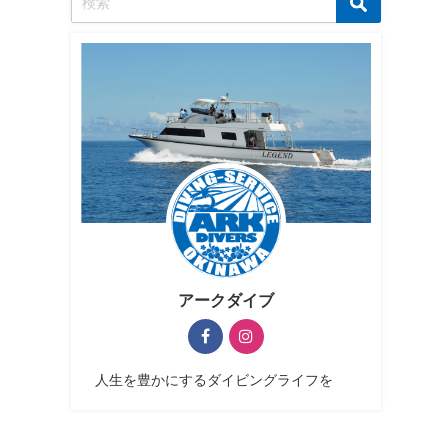
アークダイブ
人生を豊かにするダイビングライフを