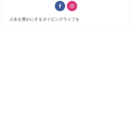
人生を豊かにするダイビングライフを