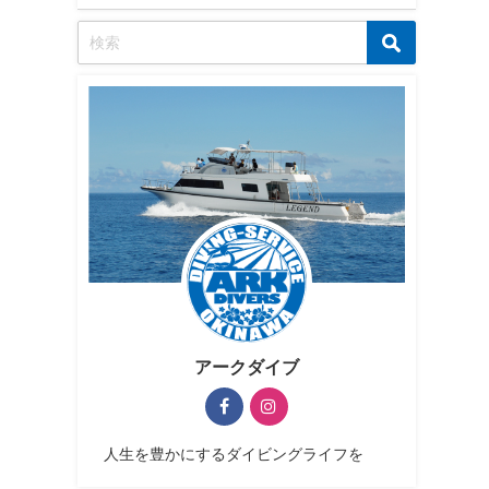
アークダイブ
人生を豊かにするダイビングライフを