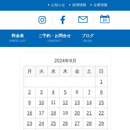
お知らせ
採用情報
企業情報
料金表
ご予約・お問合せ
ブログ
PRICE LIST
CONTACT
BLOG
2024年9月
月
火
水
木
金
土
日
1
2
3
4
5
6
7
8
9
10
11
12
13
14
15
16
17
18
19
20
21
22
23
24
25
26
27
28
29