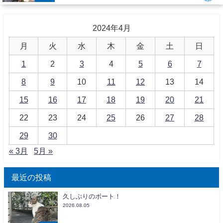
2024年4月
月
火
水
木
金
土
日
1
2
3
4
5
6
7
8
9
10
11
12
13
14
15
16
17
18
19
20
21
22
23
24
25
26
27
28
29
30
« 3月
5月 »
最近の投稿
久しぶりのボート！
2026.08.05