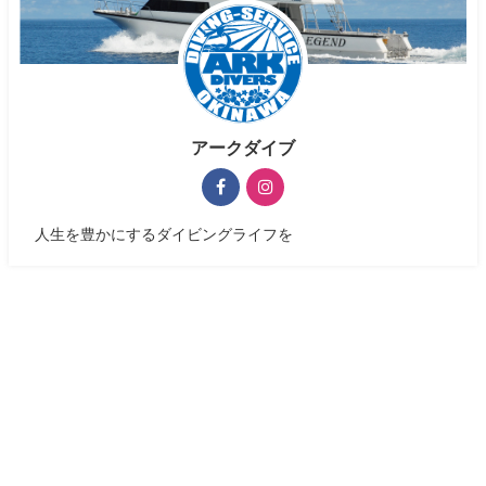
アークダイブ
人生を豊かにするダイビングライフを