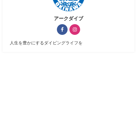
アークダイブ
人生を豊かにするダイビングライフを