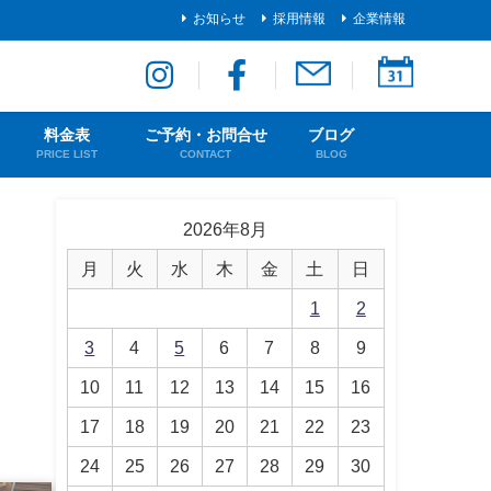
お知らせ
採用情報
企業情報
料金表
ご予約・お問合せ
ブログ
PRICE LIST
CONTACT
BLOG
2026年8月
月
火
水
木
金
土
日
1
2
3
4
5
6
7
8
9
10
11
12
13
14
15
16
17
18
19
20
21
22
23
24
25
26
27
28
29
30