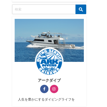
アークダイブ
人生を豊かにするダイビングライフを