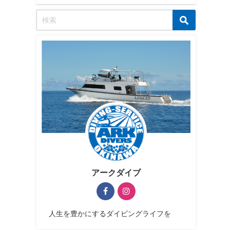
アークダイブ
人生を豊かにするダイビングライフを