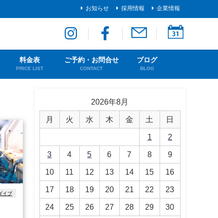
お知らせ
採用情報
企業情報
料金表
ご予約・お問合せ
ブログ
PRICE LIST
CONTACT
BLOG
2026年8月
月
火
水
木
金
土
日
1
2
3
4
5
6
7
8
9
10
11
12
13
14
15
16
17
18
19
20
21
22
23
ダイブ
24
25
26
27
28
29
30