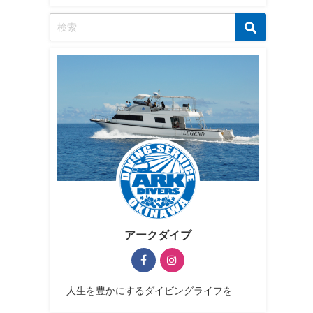
アークダイブ
人生を豊かにするダイビングライフを