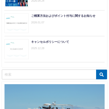
2026.04.24
ご精算方法およびポイント付与に関するお知らせ
2026.01.07
キャンセルポリシーについて
2025.12.28