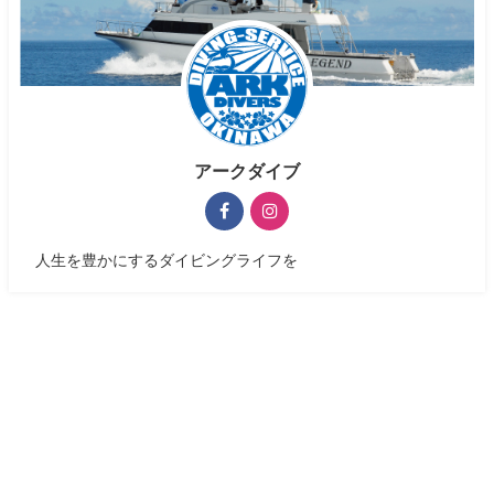
アークダイブ
人生を豊かにするダイビングライフを