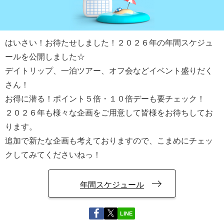
はいさい！お待たせしました！２０２６年の年間スケジュ
ールを公開しました☆
デイトリップ、一泊ツアー、オフ会などイベント盛りだく
さん！
お得に潜る！ポイント５倍・１０倍デーも要チェック！
２０２６年も様々な企画をご用意して皆様をお待ちしてお
ります。
追加で新たな企画も考えておりますので、こまめにチェッ
クしてみてくださいねっ！
年間スケジュール
LINE