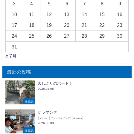
3
4
5
6
7
8
9
10
11
12
13
14
15
16
17
18
19
20
21
22
23
24
25
26
27
28
29
30
31
« 7月
最近の投稿
久しぶりのボート！
2026.08.05
海日記
ケラマンタ
arkdive
ファンダイビング
okinawa
2026.08.03
海日記