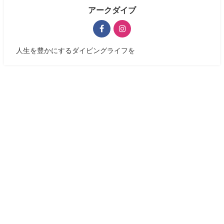
アークダイブ
人生を豊かにするダイビングライフを