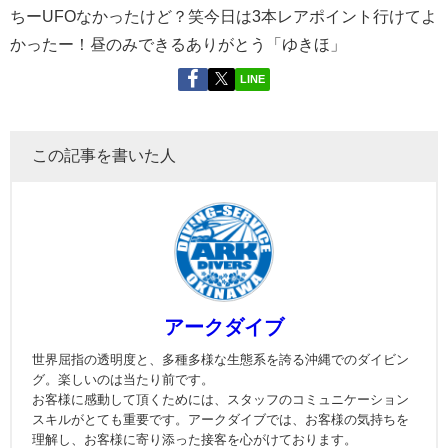
ちーUFOなかったけど？笑今日は3本レアポイント行けてよ
かったー！昼のみできるありがとう「ゆきほ」
LINE
この記事を書いた人
アークダイブ
世界屈指の透明度と、多種多様な生態系を誇る沖縄でのダイビン
グ。楽しいのは当たり前です。
お客様に感動して頂くためには、スタッフのコミュニケーション
スキルがとても重要です。アークダイブでは、お客様の気持ちを
理解し、お客様に寄り添った接客を心がけております。