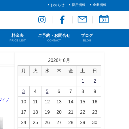
お知らせ
採用情報
企業情報
料金表
ご予約・お問合せ
ブログ
PRICE LIST
CONTACT
BLOG
2026年8月
月
火
水
木
金
土
日
1
2
3
4
5
6
7
8
9
ダイブ
10
11
12
13
14
15
16
17
18
19
20
21
22
23
24
25
26
27
28
29
30