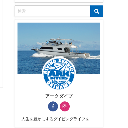
アークダイブ
人生を豊かにするダイビングライフを