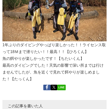
1年ぶりのダイビングやっぱり楽しかった！！ライセンス取
って18Ｍまで潜りたい！！最高！！【ひろくん】
魚の餌やりが楽しかったです！【ちたいくん】
最高のダイビングでした！天気の影響で深い所までは行け
ませんでしたが、魚を近くで見れて餌やりが楽しめまし
た！【たっくん】
LINE
この記事を書いた人