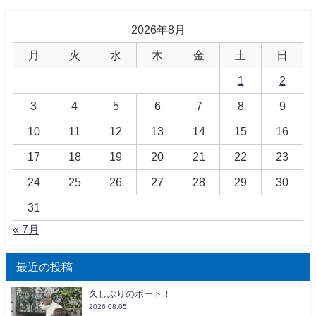
2026年8月
月
火
水
木
金
土
日
1
2
3
4
5
6
7
8
9
10
11
12
13
14
15
16
17
18
19
20
21
22
23
24
25
26
27
28
29
30
31
« 7月
最近の投稿
久しぶりのボート！
2026.08.05