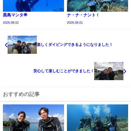
黒島マンタ🌟
ナ・ナ・ナント！
2026.08.02
2026.08.01
楽しくダイビングできるようになりました！
安心して楽しむことができました！
おすすめの記事