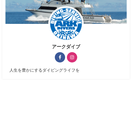
アークダイブ
人生を豊かにするダイビングライフを