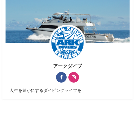
アークダイブ
人生を豊かにするダイビングライフを