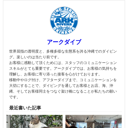
アークダイブ
世界屈指の透明度と、多種多様な生態系を誇る沖縄でのダイビン
グ。楽しいのは当たり前です。
お客様に感動して頂くためには、スタッフのコミュニケーション
スキルがとても重要です。アークダイブでは、お客様の気持ちを
理解し、お客様に寄り添った接客を心がけております。
移動中やログ付け、アフターダイブまで、コミュニケーションを
大切にすることで、ダイビングを通してお客様とお店、海、沖
縄、そしてお客様同士をつなぐ架け橋になることが私たちの願い
です。
最近書いた記事