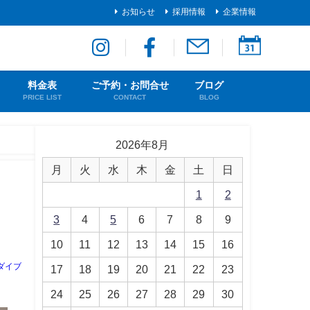
お知らせ
採用情報
企業情報
料金表
ご予約・お問合せ
ブログ
PRICE LIST
CONTACT
BLOG
2026年8月
月
火
水
木
金
土
日
1
2
3
4
5
6
7
8
9
10
11
12
13
14
15
16
ダイブ
17
18
19
20
21
22
23
24
25
26
27
28
29
30