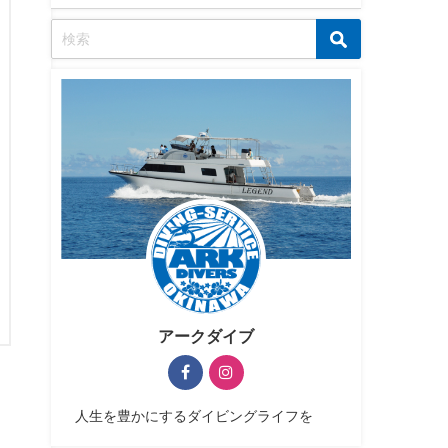
アークダイブ
人生を豊かにするダイビングライフを