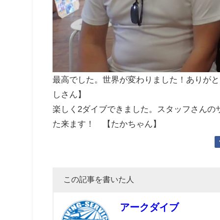
最高でした。世界が変わりました！ありがと
しさん】
楽しく2ダイブできました。スタッフさんの
た来ます！ 【たかちゃん】
この記事を書いた人
アークダイブ