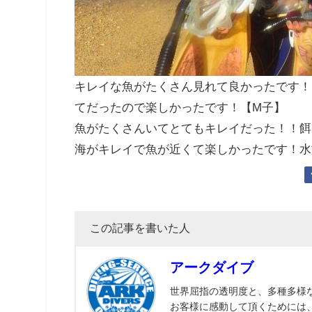
キレイな魚がたくさん見れて良かったです！
てだったので楽しかったです！【M子】
魚がたくさんいてとてもキレイだった！！餌
海がキレイで魚が近くて楽しかったです！水
この記事を書いた人
アークダイブ
世界屈指の透明度と、多種多様
お客様に感動して頂くためには