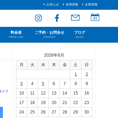
お知らせ
採用情報
企業情報
料金表
ご予約・お問合せ
ブログ
PRICE LIST
CONTACT
BLOG
2026年8月
月
火
水
木
金
土
日
1
2
3
4
5
6
7
8
9
ダイブ
10
11
12
13
14
15
16
17
18
19
20
21
22
23
24
25
26
27
28
29
30