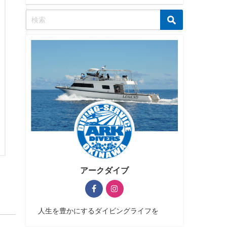
アークダイブ
人生を豊かにするダイビングライフを