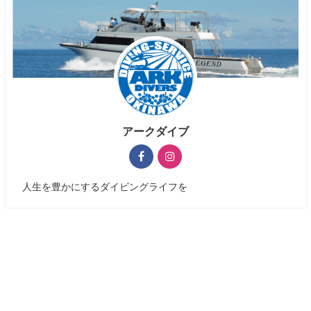
アークダイブ
人生を豊かにするダイビングライフを