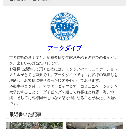
アークダイブ
世界屈指の透明度と、多種多様な生態系を誇る沖縄でのダイビン
グ。楽しいのは当たり前です。
お客様に感動して頂くためには、スタッフのコミュニケーション
スキルがとても重要です。アークダイブでは、お客様の気持ちを
理解し、お客様に寄り添った接客を心がけております。
移動中やログ付け、アフターダイブまで、コミュニケーションを
大切にすることで、ダイビングを通してお客様とお店、海、沖
縄、そしてお客様同士をつなぐ架け橋になることが私たちの願い
です。
最近書いた記事