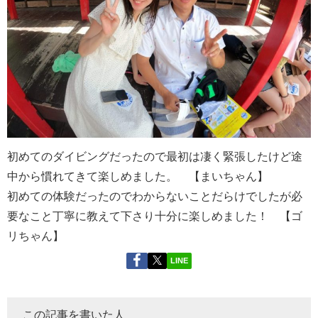
初めてのダイビングだったので最初は凄く緊張したけど途
中から慣れてきて楽しめました。 【まいちゃん】
初めての体験だったのでわからないことだらけでしたが必
要なこと丁寧に教えて下さり十分に楽しめました！ 【ゴ
リちゃん】
LINE
この記事を書いた人