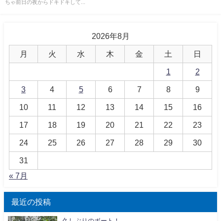
ちゃ前日の夜からドキドキして...
2026年8月
月
火
水
木
金
土
日
1
2
3
4
5
6
7
8
9
10
11
12
13
14
15
16
17
18
19
20
21
22
23
24
25
26
27
28
29
30
31
« 7月
最近の投稿
久しぶりのボート！