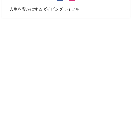
人生を豊かにするダイビングライフを