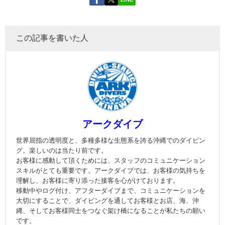
この記事を書いた人
アークダイブ
世界屈指の透明度と、多種多様な生態系を誇る沖縄でのダイビン
グ。楽しいのは当たり前です。
お客様に感動して頂くためには、スタッフのコミュニケーション
スキルがとても重要です。アークダイブでは、お客様の気持ちを
理解し、お客様に寄り添った接客を心がけております。
移動中やログ付け、アフターダイブまで、コミュニケーションを
大切にすることで、ダイビングを通してお客様とお店、海、沖
縄、そしてお客様同士をつなぐ架け橋になることが私たちの願い
です。