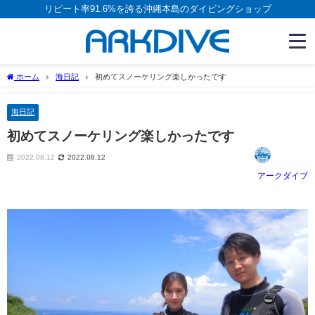
リピート率91.6%を誇る沖縄本島のダイビングショップ
ホーム
海日記
初めてスノーケリング楽しかったです
海日記
初めてスノーケリング楽しかったです
2022.08.12
2022.08.12
アークダイブ