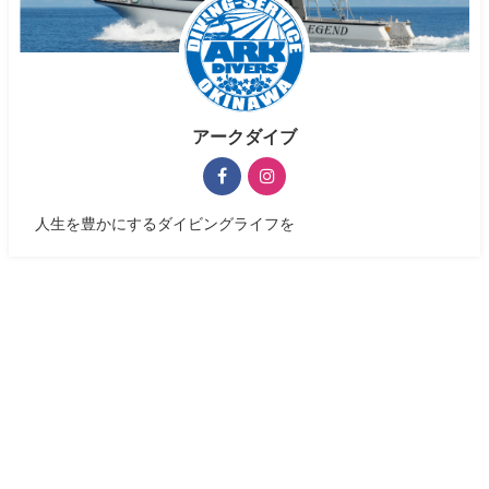
アークダイブ
人生を豊かにするダイビングライフを