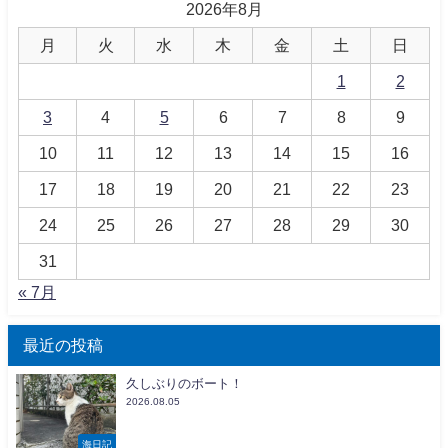
2026年8月
月
火
水
木
金
土
日
1
2
3
4
5
6
7
8
9
10
11
12
13
14
15
16
17
18
19
20
21
22
23
24
25
26
27
28
29
30
31
« 7月
最近の投稿
久しぶりのボート！
2026.08.05
海日記