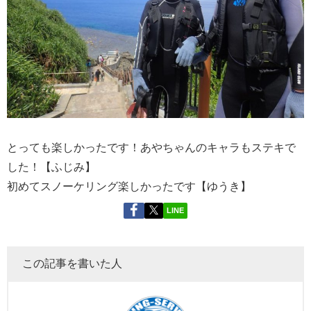
とっても楽しかったです！あやちゃんのキャラもステキで
した！【ふじみ】
初めてスノーケリング楽しかったです【ゆうき】
LINE
この記事を書いた人