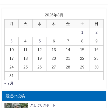
2026年8月
月
火
水
木
金
土
日
1
2
3
4
5
6
7
8
9
10
11
12
13
14
15
16
17
18
19
20
21
22
23
24
25
26
27
28
29
30
31
« 7月
最近の投稿
久しぶりのボート！