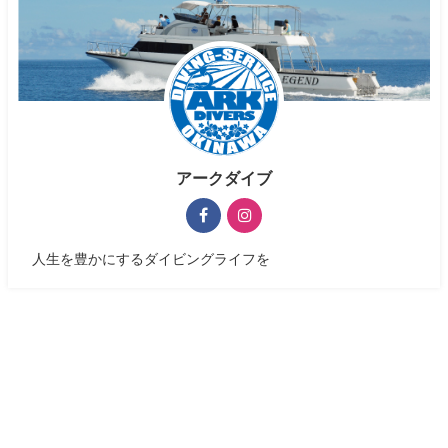
アークダイブ
人生を豊かにするダイビングライフを