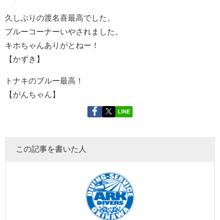
久しぶりの渡名喜最高でした。
ブルーコーナーいやされました。
キホちゃんありがとねー！
【かずき】
トナキのブルー最高！
【がんちゃん】
LINE
この記事を書いた人