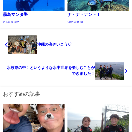
黒島マンタ🌟
ナ・ナ・ナント！
2026.08.02
2026.08.01
沖縄の海さいこう♡
水族館の中！というような水中世界を楽しむことが
できました！
おすすめの記事