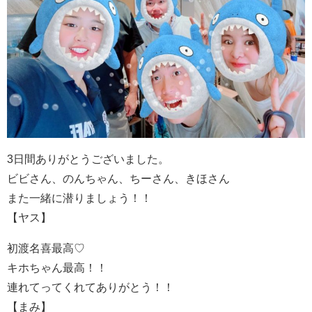
3日間ありがとうございました。
ビビさん、のんちゃん、ちーさん、きほさん
また一緒に潜りましょう！！
【ヤス】
初渡名喜最高♡
キホちゃん最高！！
連れてってくれてありがとう！！
【まみ】